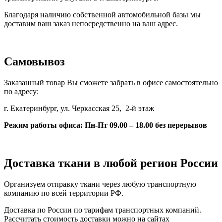
Благодаря наличию собственной автомобильной базы мы
доставим ваш заказ непосредственно на ваш адрес.
Самовывоз
Заказанный товар Вы сможете забрать в офисе самостоятельно
по адресу:
г. Екатеринбург
, ул. Черкасская 25, 2-й этаж
Режим работы офиса: Пн-Пт 09.00 – 18.00 без перерывов
Доставка ткани в любой регион России
Организуем отправку ткани через любую транспортную
компанию по всей территории РФ.
Доставка по России по тарифам транспортных компаний.
Рассчитать стоимость доставки можно на сайтах