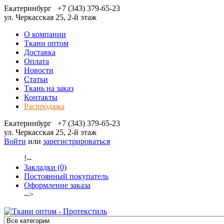
Екатеринбург
+7 (343) 379-65-23
ул. Черкасская 25, 2-й этаж
О компании
Ткани оптом
Доставка
Оплата
Новости
Статьи
Ткань на заказ
Контакты
Распродажа
Екатеринбург
+7 (343) 379-65-23
ул. Черкасская 25, 2-й этаж
Войти
или
зарегистрироваться
!--
Закладки (0)
Постоянный покупатель
Оформление заказа
-->