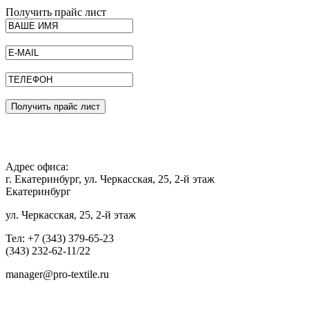
Получить прайс лист
Получить прайс лист
Адрес офиса:
г. Екатеринбург, ул. Черкасская, 25, 2-й этаж
Екатеринбург
ул. Черкасская, 25, 2-й этаж
Тел: +7 (343) 379-65-23
(343) 232-62-11/22
manager@pro-textile.ru