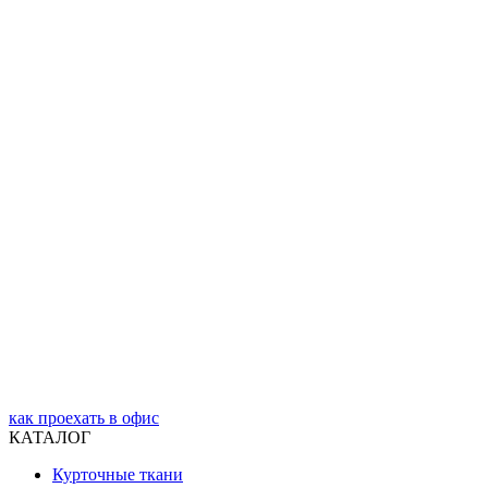
как проехать в офис
КАТАЛОГ
Курточные ткани