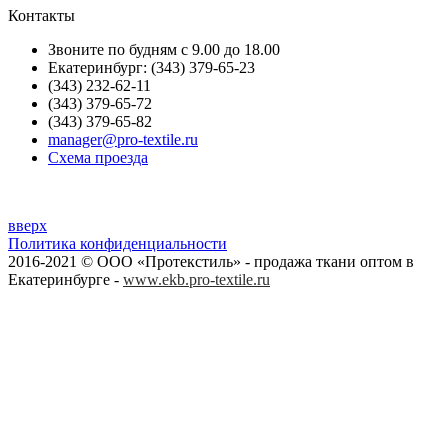
Контакты
Звоните по будням с 9.00 до 18.00
Екатеринбург: (343) 379-65-23
(343) 232-62-11
(343) 379-65-72
(343) 379-65-82
manager@pro-textile.ru
Схема проезда
вверх
Политика конфиденциальности
2016-2021 © ООО «Протекстиль» - продажа ткани оптом в
Екатеринбурге -
www.ekb.pro-textile.ru