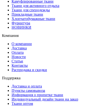
Камуфлированные ткани
Ткани для активного отдыха
Ткани для спецодежды
Прикладные ткани
Хлопчатобумажные ткани
Фурнитура
НОВИНКИ
Компания
О компании
Доставка
Оплата
Новости
Статьи
Контакты
Распродажа и скидки
Поддержка
Доставка и оплата
Пункты самовывоза
Информация о пропитке ткани
Индивидуальный дизайн ткани на заказ
Ткани оптом