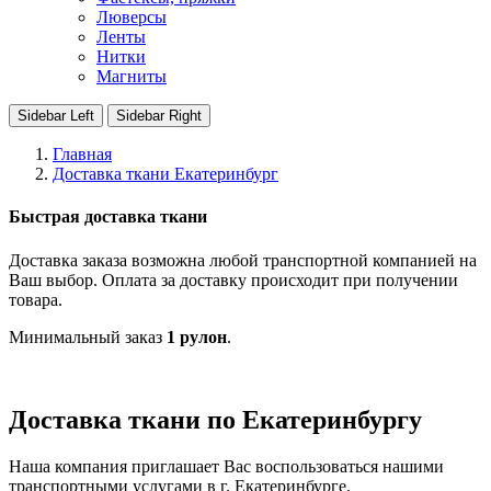
Люверсы
Ленты
Нитки
Магниты
Sidebar Left
Sidebar Right
Главная
Доставка ткани Екатеринбург
Быстрая доставка ткани
Доставка заказа возможна любой транспортной компанией на
Ваш выбор. Оплата за доставку происходит при получении
товара.
Минимальный заказ
1 рулон
.
Доставка ткани по Екатеринбургу
Наша компания приглашает Вас воспользоваться нашими
транспортными услугами в г. Екатеринбурге.