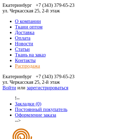
Екатеринбург
+7 (343) 379-65-23
ул. Черкасская 25, 2-й этаж
О компании
Ткани оптом
Доставка
Оплата
Новости
Статьи
Ткань на заказ
Контакты
Распродажа
Екатеринбург
+7 (343) 379-65-23
ул. Черкасская 25, 2-й этаж
Войти
или
зарегистрироваться
!--
Закладки (0)
Постоянный покупатель
Оформление заказа
-->