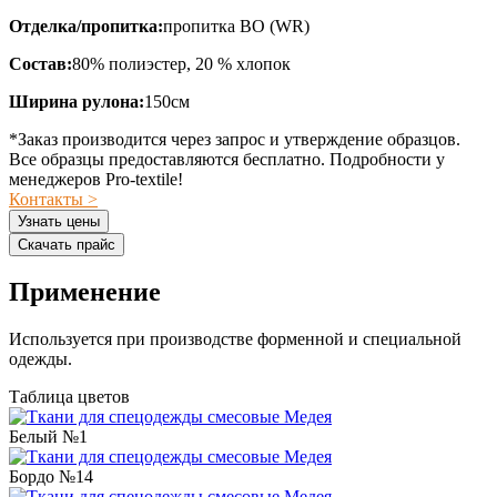
Отделка/пропитка:
пропитка ВО (WR)
Состав:
80% полиэстер, 20 % хлопок
Ширина рулона:
150см
*Заказ производится через запрос и утверждение образцов.
Все образцы предоставляются бесплатно. Подробности у
менеджеров Pro-textile!
Контакты >
Узнать цены
Скачать прайс
Применение
Используется при производстве форменной и специальной
одежды.
Таблица цветов
Белый №1
Бордо №14