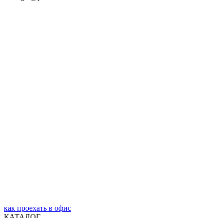
как проехать в офис
КАТАЛОГ