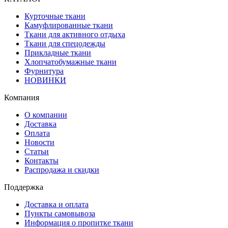
Курточные ткани
Камуфлированные ткани
Ткани для активного отдыха
Ткани для спецодежды
Прикладные ткани
Хлопчатобумажные ткани
Фурнитура
НОВИНКИ
Компания
О компании
Доставка
Оплата
Новости
Статьи
Контакты
Распродажа и скидки
Поддержка
Доставка и оплата
Пункты самовывоза
Информация о пропитке ткани