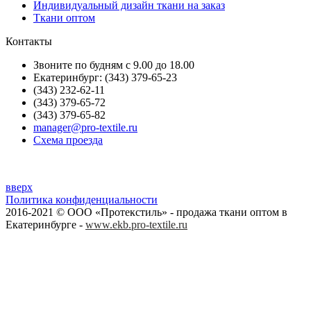
Индивидуальный дизайн ткани на заказ
Ткани оптом
Контакты
Звоните по будням с 9.00 до 18.00
Екатеринбург: (343) 379-65-23
(343) 232-62-11
(343) 379-65-72
(343) 379-65-82
manager@pro-textile.ru
Схема проезда
вверх
Политика конфиденциальности
2016-2021 © ООО «Протекстиль» - продажа ткани оптом в
Екатеринбурге -
www.ekb.pro-textile.ru