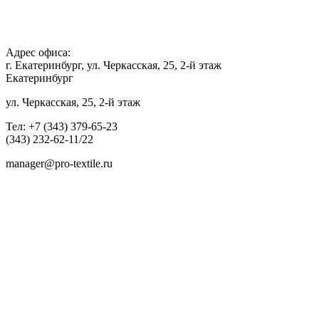
Адрес офиса:
г. Екатеринбург, ул. Черкасская, 25, 2-й этаж
Екатеринбург
ул. Черкасская, 25, 2-й этаж
Тел: +7 (343) 379-65-23
(343) 232-62-11/22
manager@pro-textile.ru