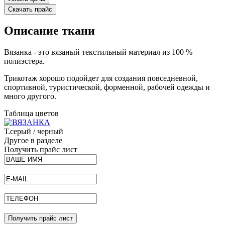
Скачать прайс
Описание ткани
Вязанка - это вязаный текстильный материал из 100 %
полиэстера.
Трикотаж хорошо подойдет для создания повседневной,
спортивной, туристической, форменной, рабочей одежды и
много другого.
Таблица цветов
Т.серый / черный
Другое в разделе
Получить прайс лист
Получить прайс лист