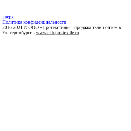
вверх
Политика конфиденциальности
2016-2021 © ООО «Протекстиль» - продажа ткани оптом в
Екатеринбурге -
www.ekb.pro-textile.ru