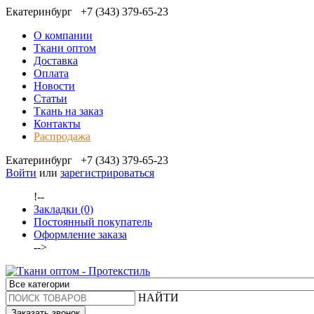
Екатеринбург
+7 (343) 379-65-23
О компании
Ткани оптом
Доставка
Оплата
Новости
Статьи
Ткань на заказ
Контакты
Распродажа
Екатеринбург
+7 (343) 379-65-23
Войти
или
зарегистрироваться
!--
Закладки (0)
Постоянный покупатель
Оформление заказа
-->
НАЙТИ
Заказать звонок