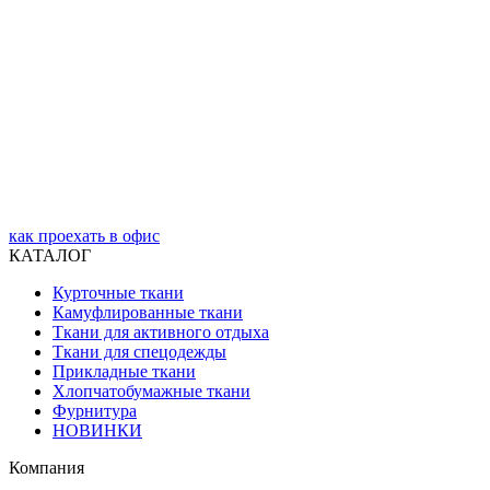
как проехать в офис
КАТАЛОГ
Курточные ткани
Камуфлированные ткани
Ткани для активного отдыха
Ткани для спецодежды
Прикладные ткани
Хлопчатобумажные ткани
Фурнитура
НОВИНКИ
Компания