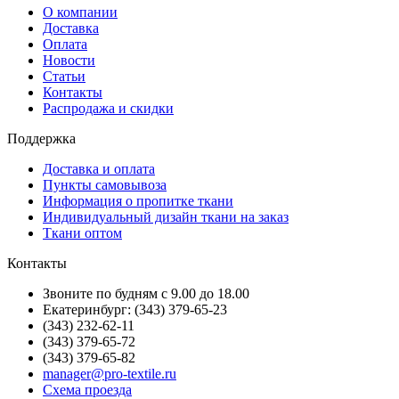
О компании
Доставка
Оплата
Новости
Статьи
Контакты
Распродажа и скидки
Поддержка
Доставка и оплата
Пункты самовывоза
Информация о пропитке ткани
Индивидуальный дизайн ткани на заказ
Ткани оптом
Контакты
Звоните по будням с 9.00 до 18.00
Екатеринбург: (343) 379-65-23
(343) 232-62-11
(343) 379-65-72
(343) 379-65-82
manager@pro-textile.ru
Схема проезда