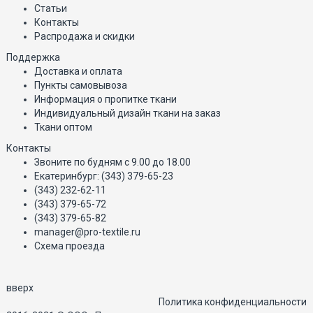
Статьи
Контакты
Распродажа и скидки
Поддержка
Доставка и оплата
Пункты самовывоза
Информация о пропитке ткани
Индивидуальный дизайн ткани на заказ
Ткани оптом
Контакты
Звоните по будням с 9.00 до 18.00
Екатеринбург: (343) 379-65-23
(343) 232-62-11
(343) 379-65-72
(343) 379-65-82
manager@pro-textile.ru
Схема проезда
вверх
Политика конфиденциальности