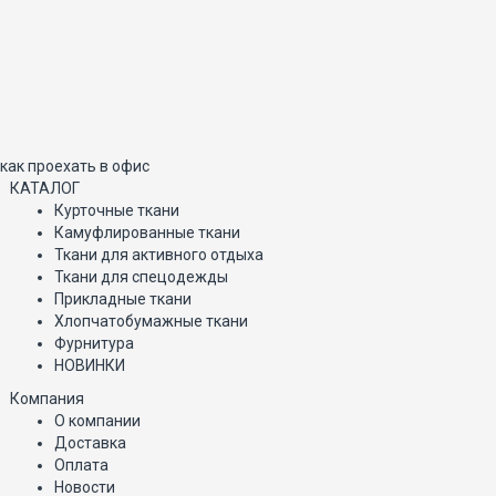
как проехать в офис
КАТАЛОГ
Курточные ткани
Камуфлированные ткани
Ткани для активного отдыха
Ткани для спецодежды
Прикладные ткани
Хлопчатобумажные ткани
Фурнитура
НОВИНКИ
Компания
О компании
Доставка
Оплата
Новости