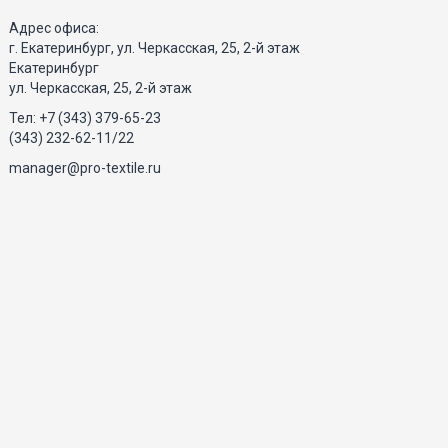
Адрес офиса:
г. Екатеринбург, ул. Черкасская, 25, 2-й этаж
Екатеринбург
ул. Черкасская, 25, 2-й этаж
Тел: +7 (343) 379-65-23
(343) 232-62-11/22
manager@pro-textile.ru