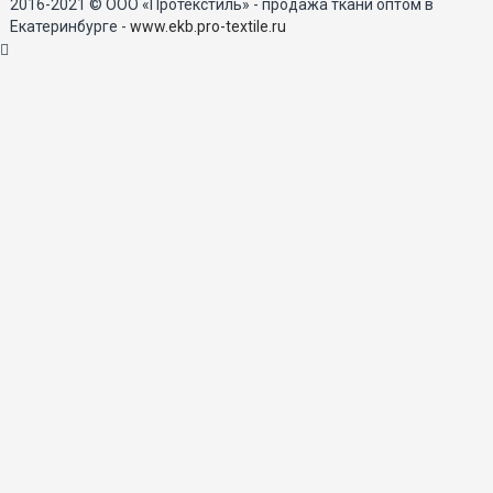
2016-2021 © ООО «Протекстиль» - продажа ткани оптом в
Екатеринбурге -
www.ekb.pro-textile.ru