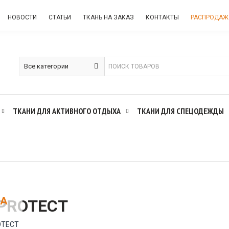
НОВОСТИ
СТАТЬИ
ТКАНЬ НА ЗАКАЗ
КОНТАКТЫ
РАСПРОДАЖ
ТКАНИ ДЛЯ АКТИВНОГО ОТДЫХА
ТКАНИ ДЛЯ СПЕЦОДЕЖДЫ
НА
PROTECT