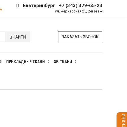
Екатеринбург
+7 (343) 379-65-23
А
ул. Черкасская 25, 2-й этаж
ЗАКАЗАТЬ ЗВОНОК
НАЙТИ
ПРИКЛАДНЫЕ ТКАНИ
ХБ ТКАНИ