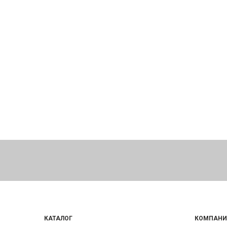
КАТАЛОГ
КОМПАНИ