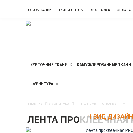
О КОМПАНИИ
ТКАНИ ОПТОМ
ДОСТАВКА
ОПЛАТА
КУРТОЧНЫЕ ТКАНИ
КАМУФЛИРОВАННЫЕ ТКАНИ
ФУРНИТУРА
ГЛАВНАЯ
ФУРНИТУРА
ЛЕНТА ПРОКЛЕЕЧНАЯ PROTECT
1 ВИД ДИЗАЙ
ЛЕНТА ПРОКЛЕЕЧНАЯ 